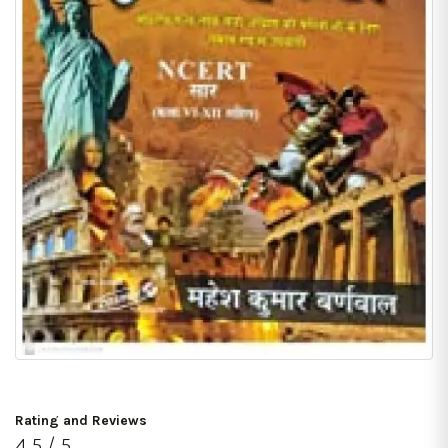
Rating and Reviews
4.5 / 5