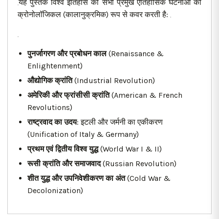
यह पुस्तक विश्व इतिहास की सभी प्रमुख ऐतिहासिक घटनाओं को
क्रोनोलॉजिकल (कालानुक्रमिक) रूप से कवर करती है:
पुनर्जागरण और प्रबोधन काल
(Renaissance &
Enlightenment)
औद्योगिक क्रांति
(Industrial Revolution)
अमेरिकी और फ्रांसीसी क्रांति
(American & French
Revolutions)
राष्ट्रवाद का उदय
: इटली और जर्मनी का एकीकरण
(Unification of Italy & Germany)
प्रथम एवं द्वितीय विश्व युद्ध
(World War I & II)
रूसी क्रांति और समाजवाद
(Russian Revolution)
शीत युद्ध और उपनिवेशीकरण का अंत
(Cold War &
Decolonization)