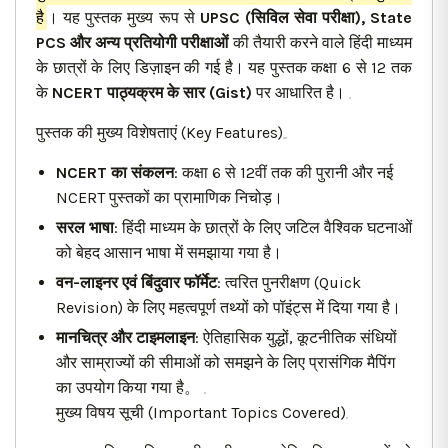
है
। यह पुस्तक मुख्य रूप से
UPSC (सिविल सेवा परीक्षा), State
PCS और अन्य प्रतियोगी परीक्षाओं
की तैयारी करने वाले हिंदी माध्यम
के छात्रों के लिए डिज़ाइन की गई है। यह पुस्तक कक्षा 6 से 12 तक
के
NCERT पाठ्यक्रम के सार (Gist)
पर आधारित है।
पुस्तक की मुख्य विशेषताएं (Key Features)
NCERT का संकलन
: कक्षा 6 से 12वीं तक की पुरानी और नई
NCERT पुस्तकों का प्रामाणिक निचोड़।
सरल भाषा
: हिंदी माध्यम के छात्रों के लिए जटिल वैश्विक घटनाओं
को बेहद आसान भाषा में समझाया गया है।
वन-लाइनर एवं बिंदुवार फॉर्मेट
: त्वरित पुनरीक्षण (Quick
Revision) के लिए महत्वपूर्ण तथ्यों को पॉइंट्स में दिया गया है।
मानचित्र और टाइमलाइन
: ऐतिहासिक युद्धों, कूटनीतिक संधियों
और साम्राज्यों की सीमाओं को समझने के लिए प्रासंगिक मैपिंग
का उपयोग किया गया है。
मुख्य विषय सूची (Important Topics Covered)