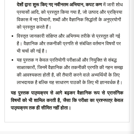
देशों द्वारा शुरू किए गए नवीनतम अभियान
,
कपट कण
में जारी शोध
प्रयासों आदि, को प्रस्तुत किया गया है, जो उत्पाद और प्रक्रिया
विकास में नए विचारों, शब्दों और वैज्ञानिक सिद्धांतों के अनुप्रयोगों
को प्रस्तुत करते हैं।
विस्तृत जानकारी संक्षिप्त और अभिगम्य तरीके से प्रस्तुत की गई
है। वैज्ञानिक और तकनीकी प्रगति से संबंधित वर्तमान विषयों पर
भी चर्चा की गई है।
यह पुस्तक न केवल प्रतियोगी परीक्षाओं और नियुक्ति से संबद्ध
साक्षात्कारों, जिनमें वैज्ञानिक और तकनीकी प्रगति की गहन समझ
की आवश्यकता होती है, की तैयारी करने वाले अभ्यर्थियों के लिए
लाभदायक है बल्कि यह साधारण पाठकों के लिए भी ज्ञानवर्धक है।
यह पुस्तक पाठ्यक्रम से आगे बढ़कर वैज्ञानिक रूप से प्रासंगिक
विषयों को भी शामिल करती है
,
जैसा कि परीक्षा का प्रश्नपत्र केवल
पाठ्यक्रम तक ही सीमित नहीं होता।