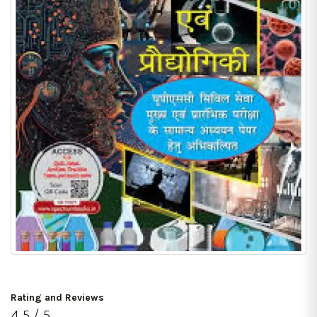
Rating and Reviews
4.5 / 5