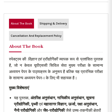
About The Book
Shipping & Delivery
Cancellation And Replacement Policy
About The Book
स्पेक्ट्रम की
विज्ञान एवं प्रौद्योगिकी
व्यापक रूप से प्रशंसित पुस्तक
है, जो न केवल यूपीएससी सिविल सेवा मुख्य परीक्षा के सामान्य
अध्ययन पेपर के पाठ्यक्रम के अनुरूप है बल्कि यह प्रारंभिक परीक्षा
के सामान्य अध्ययन पेपर-I के लिए भी सहायक है।
मुख्य विशेषताएं
यह पुस्तक,
अंतरिक्ष अनुसंधान, नाभिकीय अनुसंधान, सूचना
प्रौद्योगिकी, पृथ्वी
एवं
महासागर विज्ञान, ऊर्जा, रक्षा अनुसंधान,
नैनो प्रौद्योगिकी
और
जैव
-प्रौद्योगिकी
जैसे उच्च-तकनीकी क्षेत्रों