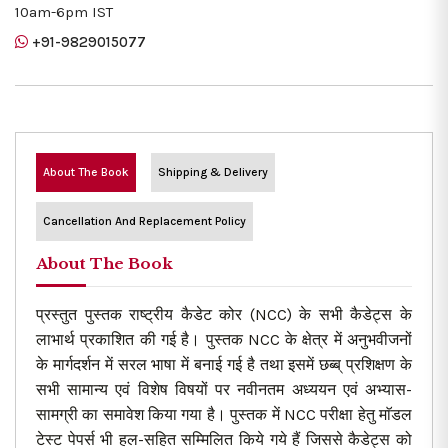
10am-6pm IST
+91-9829015077
About The Book
Shipping & Delivery
Cancellation And Replacement Policy
About The Book
प्रस्तुत पुस्तक राष्ट्रीय कैडेट कोर (NCC) के सभी कैडेट्स के
लाभार्थ प्रकाशित की गई है। पुस्तक NCC के क्षेत्र में अनुभवीजनों
के मार्गदर्शन में सरल भाषा में बनाई गई है तथा इसमें छब्ब् प्रशिक्षण के
सभी सामान्य एवं विशेष विषयों पर नवीनतम अध्ययन एवं अभ्यास-
सामग्री का समावेश किया गया है। पुस्तक में NCC परीक्षा हेतु माॅडल
टेस्ट पेपर्स भी हल-सहित सम्मिलित किये गये हैं जिससे कैडेट्स को