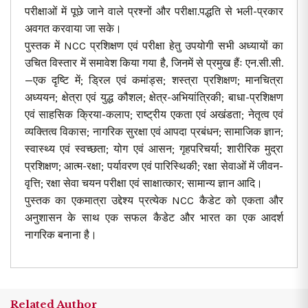
परीक्षाओं में पूछे जाने वाले प्रश्नों और परीक्षा.पद्धति से भली-प्रकार
अवगत करवाया जा सके।
पुस्तक में NCC प्रशिक्षण एवं परीक्षा हेतु उपयोगी सभी अध्यायों का
उचित विस्तार में समावेश किया गया है, जिनमें से प्रमुख हैंः एन.सी.सी.
—एक दृष्टि में; ड्रिल एवं कमांड्स; शस्त्रा प्रशिक्षण; मानचित्रा
अध्ययन; क्षेत्रा एवं युद्ध कौशल; क्षेत्र-अभियांत्रिकी; बाधा-प्रशिक्षण
एवं साहसिक क्रिया-कलाप; राष्ट्रीय एकता एवं अखंडता; नेतृत्व एवं
व्यक्तित्व विकास; नागरिक सुरक्षा एवं आपदा प्रबंधन; सामाजिक ज्ञान;
स्वास्थ्य एवं स्वच्छता; योग एवं आसन; गृहपरिचर्या; शारीरिक मुद्रा
प्रशिक्षण; आत्म-रक्षा; पर्यावरण एवं पारिस्थिकी; रक्षा सेवाओं में जीवन-
वृत्ति; रक्षा सेवा चयन परीक्षा एवं साक्षात्कार; सामान्य ज्ञान आदि।
पुस्तक का एकमात्रा उद्देश्य प्रत्येक NCC कैडेट को एकता और
अनुशासन के साथ एक सफल कैडेट और भारत का एक आदर्श
नागरिक बनाना है।
Related Author